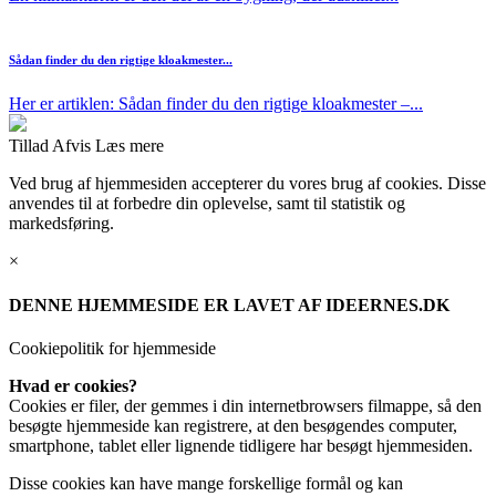
Sådan finder du den rigtige kloakmester...
Her er artiklen: Sådan finder du den rigtige kloakmester –...
Tillad
Afvis
Læs mere
Ved brug af hjemmesiden accepterer du vores brug af cookies. Disse
anvendes til at forbedre din oplevelse, samt til statistik og
markedsføring.
×
DENNE HJEMMESIDE ER LAVET AF IDEERNES.DK
Cookiepolitik for hjemmeside
Hvad er cookies?
Cookies er filer, der gemmes i din internetbrowsers filmappe, så den
besøgte hjemmeside kan registrere, at den besøgendes computer,
smartphone, tablet eller lignende tidligere har besøgt hjemmesiden.
Disse cookies kan have mange forskellige formål og kan