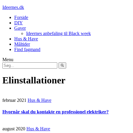
Ideernes.dk
Forside
DIY
Gaver
Ideernes anbefaling til Black week
Hus & Have
Måltider
Find fagmand
Menu
Elinstallationer
februar 2021
Hus & Have
Hvornår skal du kontakte en professionel elektriker?
august 2020
Hus & Have