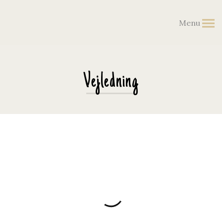
Menu
Vejledning