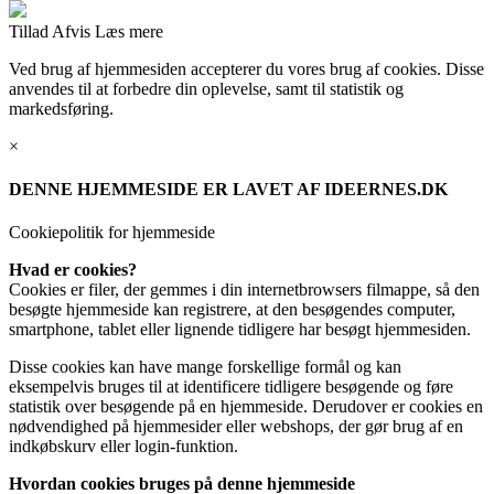
Tillad
Afvis
Læs mere
Ved brug af hjemmesiden accepterer du vores brug af cookies. Disse
anvendes til at forbedre din oplevelse, samt til statistik og
markedsføring.
×
DENNE HJEMMESIDE ER LAVET AF IDEERNES.DK
Cookiepolitik for hjemmeside
Hvad er cookies?
Cookies er filer, der gemmes i din internetbrowsers filmappe, så den
besøgte hjemmeside kan registrere, at den besøgendes computer,
smartphone, tablet eller lignende tidligere har besøgt hjemmesiden.
Disse cookies kan have mange forskellige formål og kan
eksempelvis bruges til at identificere tidligere besøgende og føre
statistik over besøgende på en hjemmeside. Derudover er cookies en
nødvendighed på hjemmesider eller webshops, der gør brug af en
indkøbskurv eller login-funktion.
Hvordan cookies bruges på denne hjemmeside